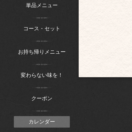
単品メニュー
コース・セット
お持ち帰りメニュー
変わらない味を！
クーポン
カレンダー