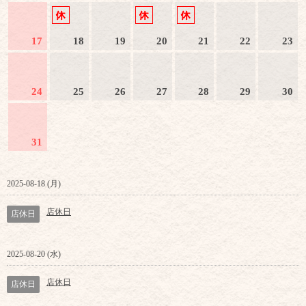
17
18
19
20
21
22
23
24
25
26
27
28
29
30
31
2025-08-18 (月)
店休日
店休日
2025-08-20 (水)
店休日
店休日