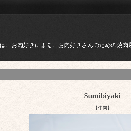
』は、お肉好きによる、お肉好きさんのための焼肉
Sumibiyaki
【牛肉】