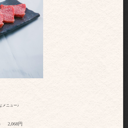
なメニュー♪
2,068円