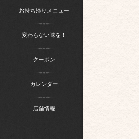
お持ち帰りメニュー
変わらない味を！
クーポン
カレンダー
店舗情報